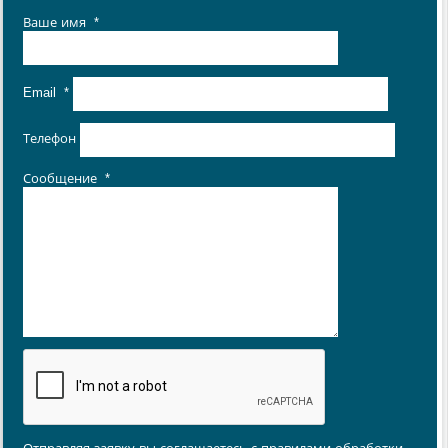
Ваше имя
*
Email
*
Телефон
Сообщение
*