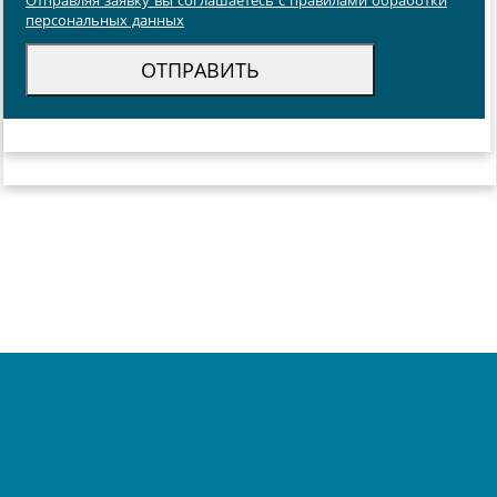
Отправляя заявку вы соглашаетесь с правилами обработки
персональных данных