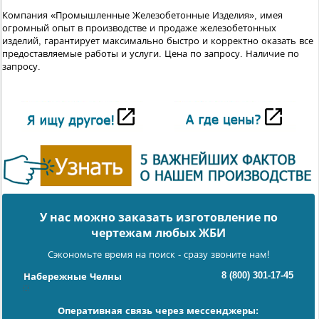
Компания «Промышленные Железобетонные Изделия», имея
огромный опыт в производстве и продаже железобетонных
изделий, гарантирует максимально быстро и корректно оказать все
предоставляемые работы и услуги.
Цена по запросу. Наличие по
запросу.
У нас можно заказать изготовление по
чертежам любых ЖБИ
Сэкономьте время на поиск - сразу звоните нам!
8 (800) 301-17-45
Набережные Челны
Оперативная связь через мессенджеры: