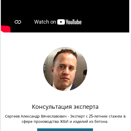
Консультация эксперта
Сергеев Александр Вячеславович
- Эксперт с 25-летним стажем в
сфере производства ЖБИ и изделий из бетона.