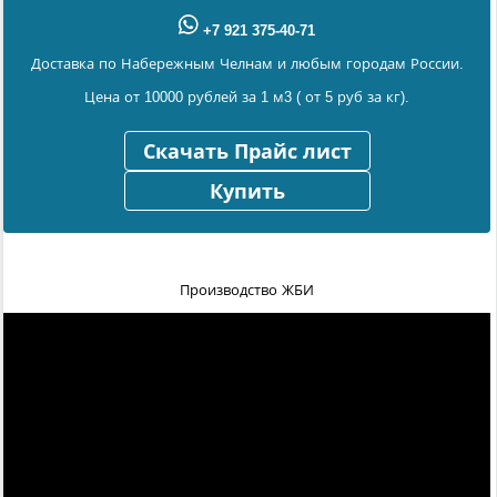
+7 921 375-40-71
Доставка по Набережным Челнам и любым городам России.
Цена от 10000 рублей за 1 м3 ( от 5 руб за кг).
Скачать Прайс лист
Купить
Производство ЖБИ