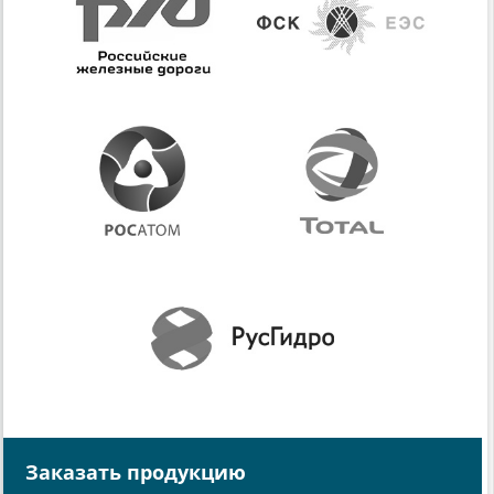
Заказать продукцию