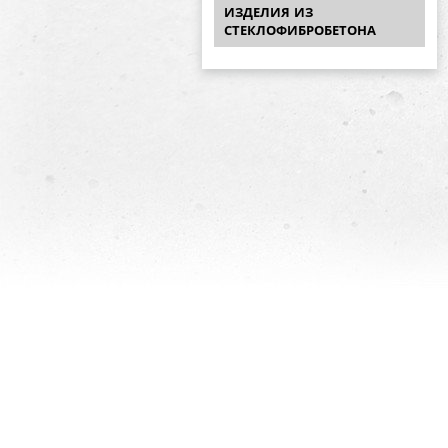
ИЗДЕЛИЯ ИЗ
СТЕКЛОФИБРОБЕТОНА