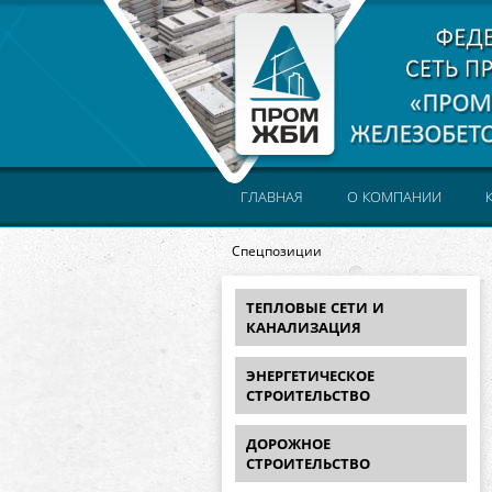
ГЛАВНАЯ
О КОМПАНИИ
Спецпозиции
ТЕПЛОВЫЕ СЕТИ И
КАНАЛИЗАЦИЯ
ЭНЕРГЕТИЧЕСКОЕ
СТРОИТЕЛЬСТВО
ДОРОЖНОЕ
СТРОИТЕЛЬСТВО