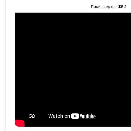
Производство ЖБИ