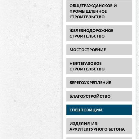
ОБЩЕГРАЖДАНСКОЕ И
ПРОМЫШЛЕННОЕ
СТРОИТЕЛЬСТВО
ЖЕЛЕЗНОДОРОЖНОЕ
СТРОИТЕЛЬСТВО
МОСТОСТРОЕНИЕ
НЕФТЕГАЗОВОЕ
СТРОИТЕЛЬСТВО
БЕРЕГОУКРЕПЛЕНИЕ
БЛАГОУСТРОЙСТВО
СПЕЦПОЗИЦИИ
ИЗДЕЛИЯ ИЗ
АРХИТЕКТУРНОГО БЕТОНА