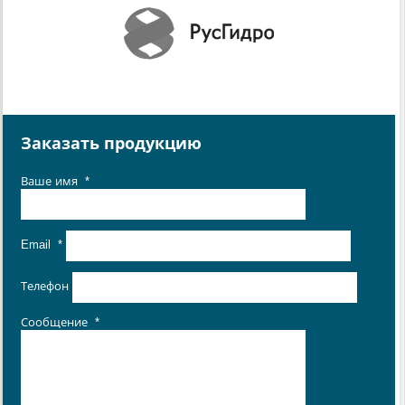
Заказать продукцию
Ваше имя
*
Email
*
Телефон
Сообщение
*