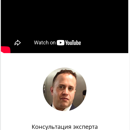
Консультация эксперта