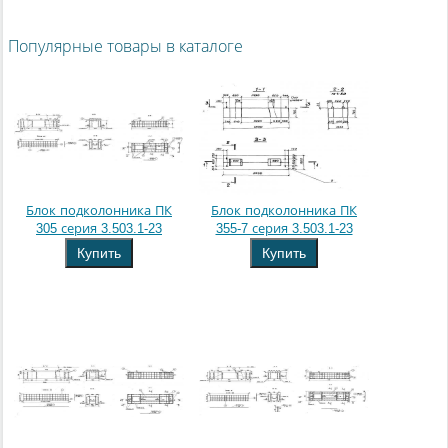
Популярные товары в каталоге
Блок подколонника ПК
Блок подколонника ПК
305 серия 3.503.1-23
355-7 серия 3.503.1-23
Купить
Купить