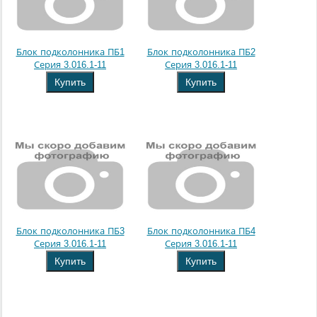
Блок подколонника ПБ1
Блок подколонника ПБ2
Серия 3.016.1-11
Серия 3.016.1-11
Купить
Купить
Блок подколонника ПБ3
Блок подколонника ПБ4
Серия 3.016.1-11
Серия 3.016.1-11
Купить
Купить