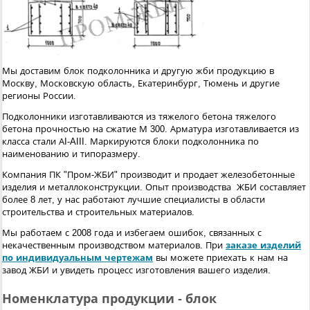
Мы доставим блок подколонника и другую жби продукцию в
Москву, Московскую область, Екатеринбург, Тюмень и другие
регионы России.
Подколонники изготавливаются из тяжелого бетона тяжелого
бетона прочностью на сжатие М 300. Арматура изготавливается из
класса стали АI-AIII. Маркируются блоки подколонника по
наименованию и типоразмеру.
Компания ПК "Пром-ЖБИ" производит и продает железобетонные
изделия и металлоконструкции. Опыт производства ЖБИ составляет
более 8 лет, у нас работают лучшие специалисты в области
строительства и строительных материалов.
Мы работаем с 2008 года и избегаем ошибок, связанных с
некачественным производством материалов. При
заказе изделий
по индивидуальным чертежам
вы можете приехать к нам на
завод ЖБИ и увидеть процесс изготовления вашего изделия.
Номенклатура продукции - блок