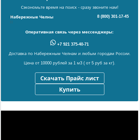
Сэкономьте время на поиск - сразу звоните нам!
8 (800) 301-17-45
Набережные Челны
Оперативная связь через мессенджеры:
+7 921 375-40-71
Доставка по Набережным Челнам и любым городам России.
Цена от 10000 рублей за 1 м3 ( от 5 руб за кг).
Скачать Прайс лист
Купить