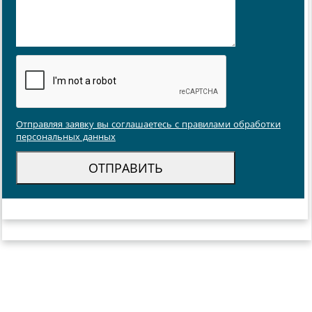
Отправляя заявку вы соглашаетесь с правилами обработки
персональных данных