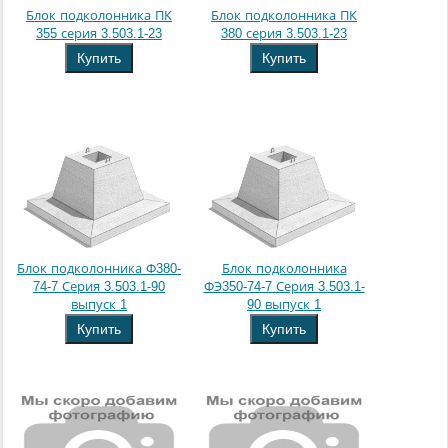
Блок подколонника ПК
Блок подколонника ПК
355 серия 3.503.1-23
380 серия 3.503.1-23
Купить
Купить
Блок подколонника Ф380-
Блок подколонника
74-7 Серия 3.503.1-90
ФЭ350-74-7 Серия 3.503.1-
выпуск 1
90 выпуск 1
Купить
Купить