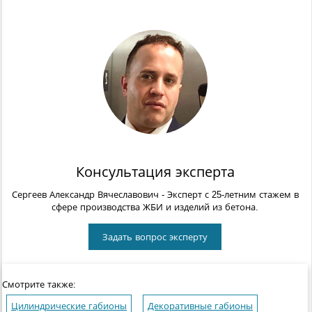
Консультация эксперта
Сергеев Александр Вячеславович
- Эксперт с 25-летним стажем в
сфере производства ЖБИ и изделий из бетона.
Задать вопрос эксперту
Смотрите также:
Цилиндрические габионы
Декоративные габионы