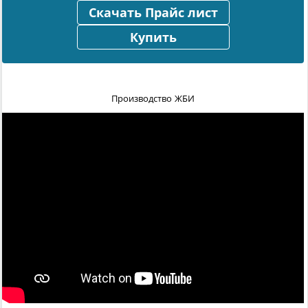
Скачать Прайс лист
Купить
Производство ЖБИ