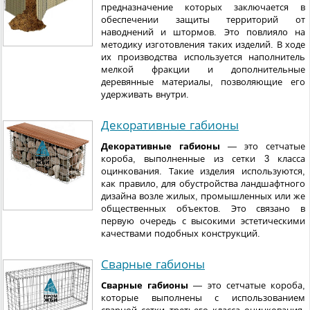
предназначение которых заключается в
обеспечении защиты территорий от
наводнений и штормов. Это повлияло на
методику изготовления таких изделий. В ходе
их производства используется наполнитель
мелкой фракции и дополнительные
деревянные материалы, позволяющие его
удерживать внутри.
Декоративные габионы
Декоративные габионы
— это сетчатые
короба, выполненные из сетки 3 класса
оцинкования. Такие изделия используются,
как правило, для обустройства ландшафтного
дизайна возле жилых, промышленных или же
общественных объектов. Это связано в
первую очередь с высокими эстетическими
качествами подобных конструкций.
Сварные габионы
Сварные габионы
— это сетчатые короба,
которые выполнены с использованием