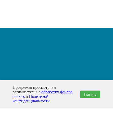
Продолжая просмотр, вы
соглашаетесь на
обработку файлов
Принять
cookies
и
Политикой
конфиденциальности
.