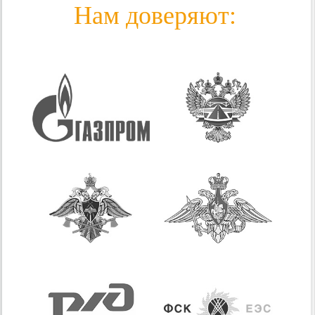
Нам доверяют: