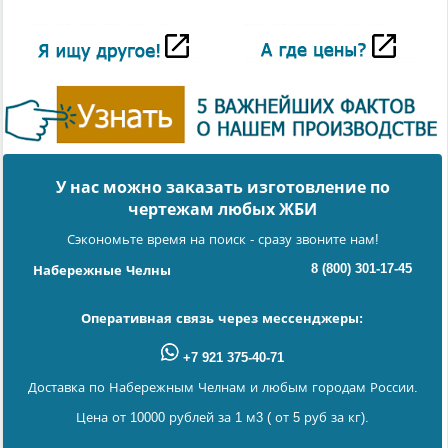
У нас можно заказать изготовление по
чертежам любых ЖБИ
Сэкономьте время на поиск - сразу звоните нам!
8 (800) 301-17-45
Набережные Челны
Оперативная связь через мессенджеры:
+7 921 375-40-71
Доставка по Набережным Челнам и любым городам России.
Цена от 10000 рублей за 1 м3 ( от 5 руб за кг).