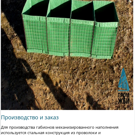
Производство и заказ
Для производства габионов механизированного наполнения
используется стальная конструкция из проволоки и