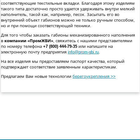
соответствующие текстильные вкладки. Благодаря этому изделиям
такого типа достаточно просто удается удерживать внутри мелкий
наполнитель, такой как, например, песок. Засыпать его во
внутренний объект габионов можно не только ручным способом,
но и при помощи соответствующей техники.
Для того чтобы заказать габионы механизированного наполнения
в
компании «ПромЖБИ»
, свяжитесь с нашими представителями
по номеру телефона
+7 (800) 444-79-35
или напишите на
электронную почту предприятия
info@prom-gbi.ru
.
На все изделия мы предоставляем паспорт качества, который
подтверждает соответствие заявленным характеристикам.
Предлагаем Вам новые технологии
берегоукрепления >>