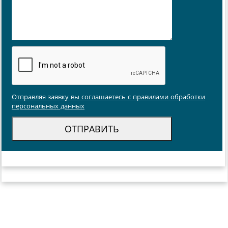
Отправляя заявку вы соглашаетесь с правилами обработки
персональных данных