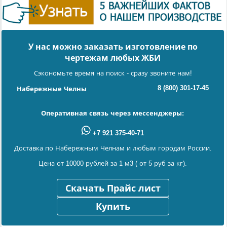
У нас можно заказать изготовление по
чертежам любых ЖБИ
Сэкономьте время на поиск - сразу звоните нам!
8 (800) 301-17-45
Набережные Челны
Оперативная связь через мессенджеры:
+7 921 375-40-71
Доставка по Набережным Челнам и любым городам России.
Цена от 10000 рублей за 1 м3 ( от 5 руб за кг).
Скачать Прайс лист
Купить