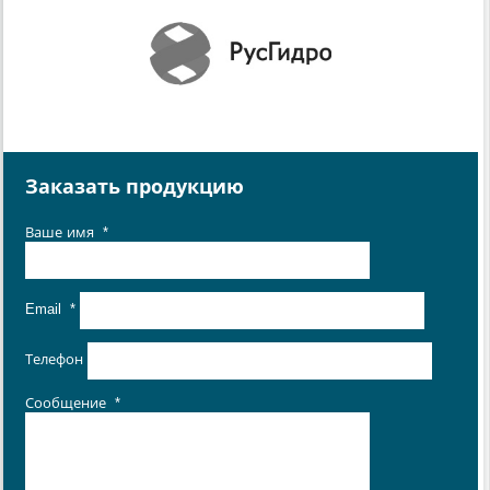
Заказать продукцию
Ваше имя
*
Email
*
Телефон
Сообщение
*