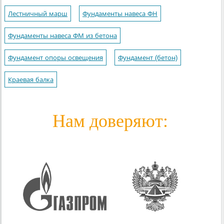
Лестничный марш
Фундаменты навеса ФН
Фундаменты навеса ФМ из бетона
Фундамент опоры освещения
Фундамент (бетон)
Краевая балка
Нам доверяют: