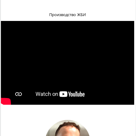
Производство ЖБИ