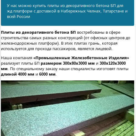
У нас можно купить плиты из декоративного бетона БП для
жд платформ с доставкой в Набережных Челнах, Татарстане и
всей России
Плиты из декоративного бетона БП
востребованы в сфере
строительства самых разных конструкций (от офисных центров до
железнодорожных платформ). В этих плитах грань, которая
используется для прохода пассажиров, является лицевой.
Наша компания
«Промышленные Железобетонные Изделия»
реализует плиты БП
размером 300х80х3000 мм
и
300х120х3000
мм
. По специальному заказу наши специалисты изготовят плиты
длиной 4000 мм
и
6000 мм
.