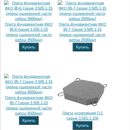
Плита фундаментная ФКО
Плита фундаментная ФКО
95-6 Серия 3.505.1-15
95-7 Серия 3.505.1-15
(длина уширенной части
(длина уширенной части
ребра 3500мм)
ребра 2500мм)
Купить
Купить
Плита фундаментная ФКО
95-7 Серия 3.505.1-15
(длина уширенной части
Плита укрепления П-1
ребра 4500мм)
Серия 3.501.1-156
Купить
Купить