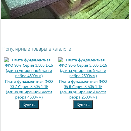
Популярные товары в каталоге
Плита фундаментная ФКО
Плита фундаментная ФКО
90-7 Серия 3.505.1-15
95-6 Серия 3.505.1-15
(длина уширенной части
(длина уширенной части
ребра 4500мм)
ребра 2500мм)
Купить
Купить