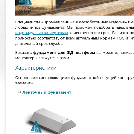
Специалисты «Промышленные Железобетонные Изделия» име
любых типов фундамента. Мы поможем подобрать идеальны
индивидуальным чертежам
качественно и в срок. Все изгот
полностью соответствуют всем актуальным нормам ГОСТа, чт
длительный срок службы.
Заказать
фундамент для ЖД-платформ
вы можете, написа
менеджеры свяжутся с вами.
Характеристики
Основными составляющими фундаментной несущей констру
элементы:
Ленточный фундамент