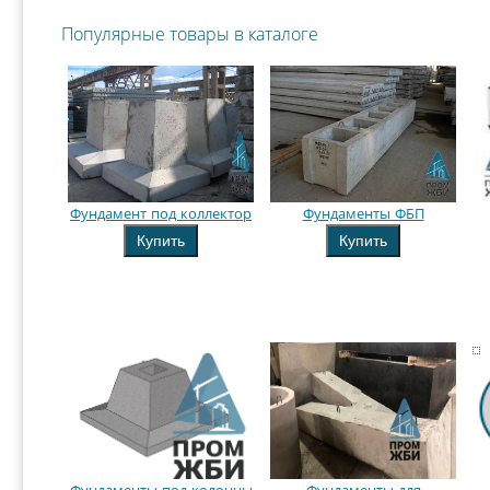
Популярные товары в каталоге
Фундамент под коллектор
Фундаменты ФБП
Купить
Купить