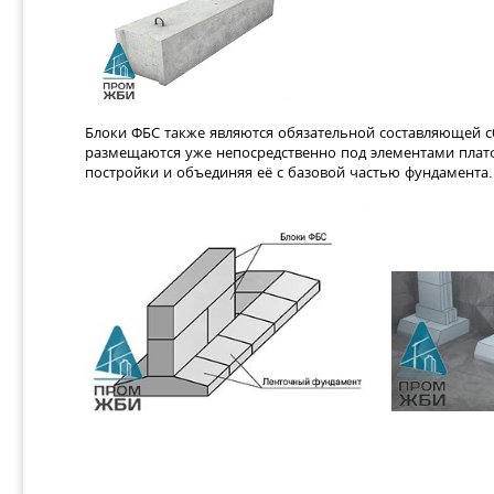
Блоки ФБС также являются обязательной составляющей 
размещаются уже непосредственно под элементами плат
постройки и объединяя её с базовой частью фундамента.