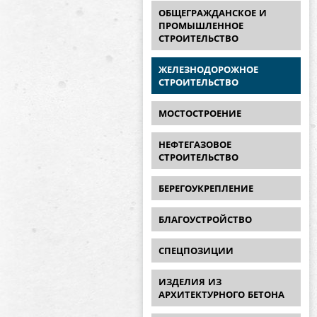
ОБЩЕГРАЖДАНСКОЕ И
ПРОМЫШЛЕННОЕ
СТРОИТЕЛЬСТВО
ЖЕЛЕЗНОДОРОЖНОЕ
СТРОИТЕЛЬСТВО
МОСТОСТРОЕНИЕ
НЕФТЕГАЗОВОЕ
СТРОИТЕЛЬСТВО
БЕРЕГОУКРЕПЛЕНИЕ
БЛАГОУСТРОЙСТВО
СПЕЦПОЗИЦИИ
ИЗДЕЛИЯ ИЗ
АРХИТЕКТУРНОГО БЕТОНА