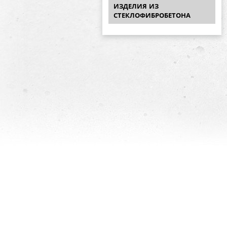
ИЗДЕЛИЯ ИЗ
СТЕКЛОФИБРОБЕТОНА