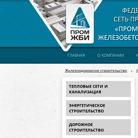
ГЛАВНАЯ
О КОМПАНИИ
Железнодорожное строительство
ТЕПЛОВЫЕ СЕТИ И
КАНАЛИЗАЦИЯ
ЭНЕРГЕТИЧЕСКОЕ
СТРОИТЕЛЬСТВО
ДОРОЖНОЕ
СТРОИТЕЛЬСТВО