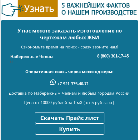
У нас можно заказать изготовление по
чертежам любых ЖБИ
Сэкономьте время на поиск - сразу звоните нам!
8 (800) 301-17-45
Набережные Челны
Оперативная связь через мессенджеры:
+7 921 375-40-71
Доставка по Набережным Челнам и любым городам России.
Цена от 10000 рублей за 1 м3 ( от 5 руб за кг).
Скачать Прайс лист
Купить