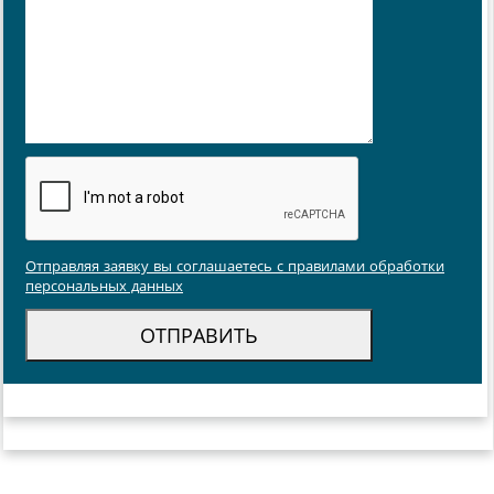
Отправляя заявку вы соглашаетесь с правилами обработки
персональных данных