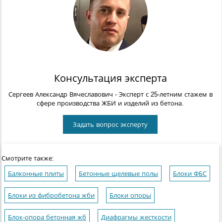
Консультация эксперта
Сергеев Александр Вячеславович
- Эксперт с 25-летним стажем в
сфере производства ЖБИ и изделий из бетона.
Задать вопрос эксперту
Смотрите также:
Балконные плиты
Бетонные щелевые полы
Блоки ФБС
Блоки из фибробетона жби
Блоки опоры
Блок-опора бетонная жб
Диафрагмы жесткости