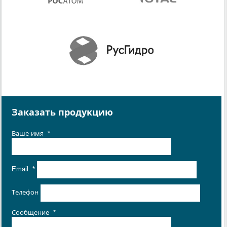
Заказать продукцию
Ваше имя
*
Email
*
Телефон
Сообщение
*