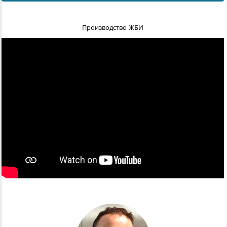
Производство ЖБИ