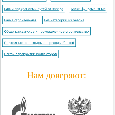
Балки подкрановых путей от завода
Балки фундаментные
Балка строительная
Без категории из бетона
Общегражданское и промышленное строительство
Подземные пешеходные переходы (бетон)
Плиты перекрытий коллекторов
Нам доверяют: