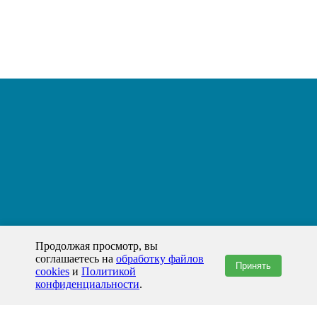
Продолжая просмотр, вы
соглашаетесь на
обработку файлов
Принять
cookies
и
Политикой
конфиденциальности
.