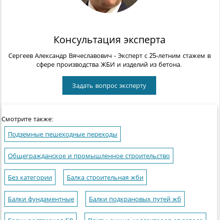
Консультация эксперта
Сергеев Александр Вячеславович
- Эксперт с 25-летним стажем в
сфере производства ЖБИ и изделий из бетона.
Задать вопрос эксперту
Смотрите также:
Подземные пешеходные переходы
Общегражданское и промышленное строительство
Без категории
Балка строительная жби
Балки фундаментные
Балки подкрановых путей жб