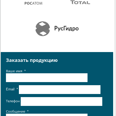
Заказать продукцию
Ваше имя
*
Email
*
Телефон
Сообщение
*