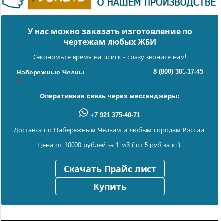
У нас можно заказать изготовление по
чертежам любых ЖБИ
Сэкономьте время на поиск - сразу звоните нам!
8 (800) 301-17-45
Набережные Челны
Оперативная связь через мессенджеры:
+7 921 375-40-71
Доставка по Набережным Челнам и любым городам России.
Цена от 10000 рублей за 1 м3 ( от 5 руб за кг).
Скачать Прайс лист
Купить