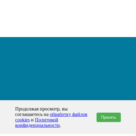
Продолжая просмотр, вы
соглашаетесь на
обработку файлов
Принять
cookies
и
Политикой
конфиденциальности
.