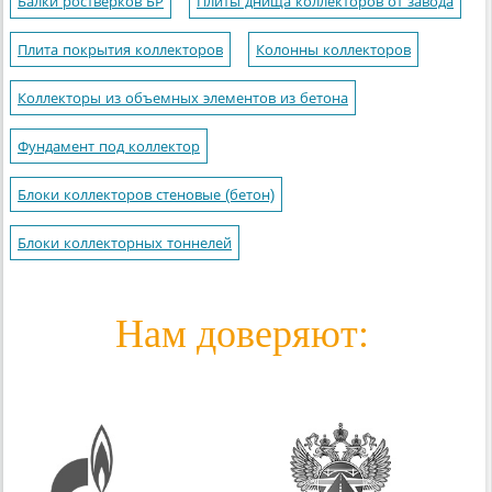
Балки ростверков БР
Плиты днища коллекторов от завода
Плита покрытия коллекторов
Колонны коллекторов
Коллекторы из объемных элементов из бетона
Фундамент под коллектор
Блоки коллекторов стеновые (бетон)
Блоки коллекторных тоннелей
Нам доверяют: