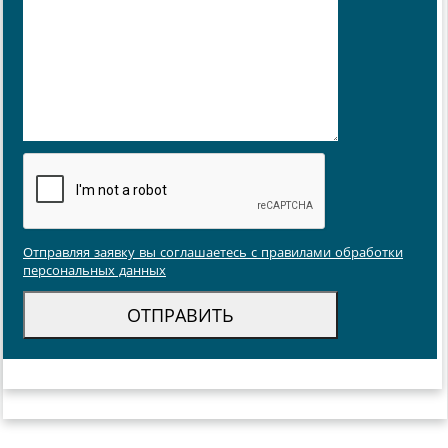
Отправляя заявку вы соглашаетесь с правилами обработки
персональных данных