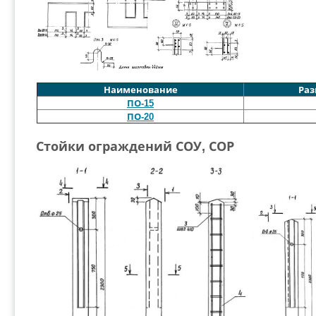
Наименование
Раз
ПО-15
ПО-20
Стойки ограждений СОУ, СОР