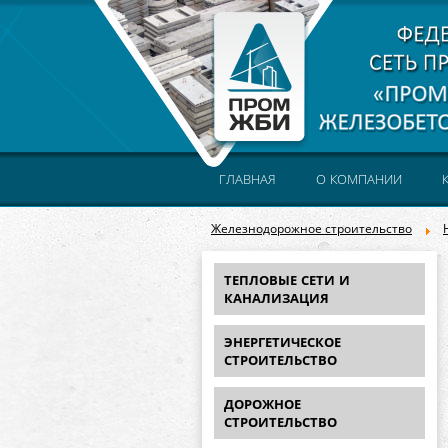
ГЛАВНАЯ
О КОМПАНИИ
Железнодорожное строительство
ТЕПЛОВЫЕ СЕТИ И
КАНАЛИЗАЦИЯ
ЭНЕРГЕТИЧЕСКОЕ
СТРОИТЕЛЬСТВО
ДОРОЖНОЕ
СТРОИТЕЛЬСТВО