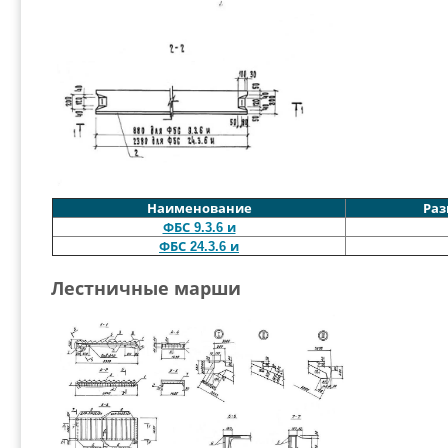
Наименование
Раз
ФБС 9.3.6 и
ФБС 24.3.6 и
Лестничные марши