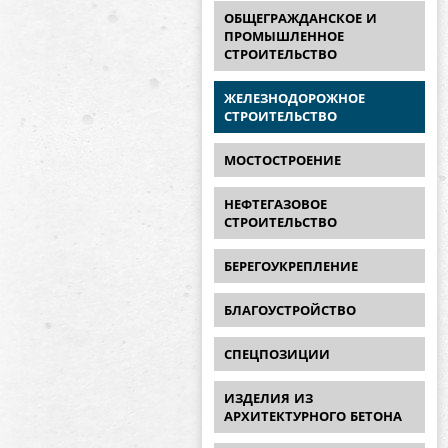
ОБЩЕГРАЖДАНСКОЕ И
ПРОМЫШЛЕННОЕ
СТРОИТЕЛЬСТВО
ЖЕЛЕЗНОДОРОЖНОЕ
СТРОИТЕЛЬСТВО
МОСТОСТРОЕНИЕ
НЕФТЕГАЗОВОЕ
СТРОИТЕЛЬСТВО
БЕРЕГОУКРЕПЛЕНИЕ
БЛАГОУСТРОЙСТВО
СПЕЦПОЗИЦИИ
ИЗДЕЛИЯ ИЗ
АРХИТЕКТУРНОГО БЕТОНА