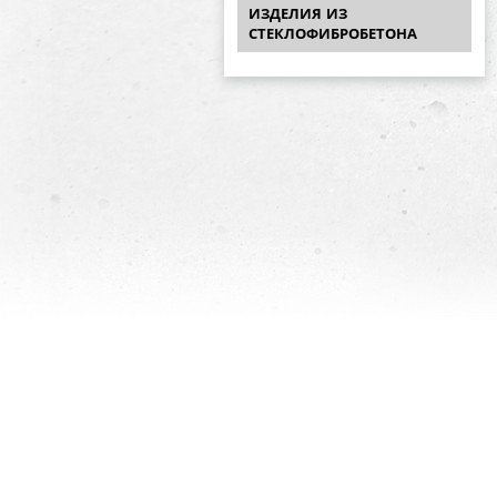
ИЗДЕЛИЯ ИЗ
СТЕКЛОФИБРОБЕТОНА