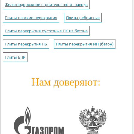
Железнодорожное строительство от завода
Плиты плоские перекрытия
Плиты ребристые
Плиты перекрытия пустотные ПК из бетона
Плиты перекрытия ПБ
Плиты перекрытия ИП (бетон)
Плиты БПР
Нам доверяют: