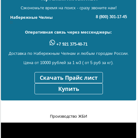
Сэкономьте время на поиск - сразу звоните нам!
8 (800) 301-17-45
Набережные Челны
Оперативная связь через мессенджеры:
+7 921 375-40-71
Доставка по Набережным Челнам и любым городам России.
Цена от 10000 рублей за 1 м3 ( от 5 руб за кг).
Скачать Прайс лист
Купить
Производство ЖБИ