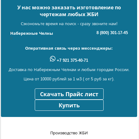
У нас можно заказать изготовление по
чертежам любых ЖБИ
Сэкономьте время на поиск - сразу звоните нам!
8 (800) 301-17-45
Набережные Челны
Оперативная связь через мессенджеры:
+7 921 375-40-71
Доставка по Набережным Челнам и любым городам России.
Цена от 10000 рублей за 1 м3 ( от 5 руб за кг).
Скачать Прайс лист
Купить
Производство ЖБИ