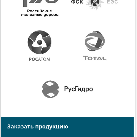
Заказать продукцию