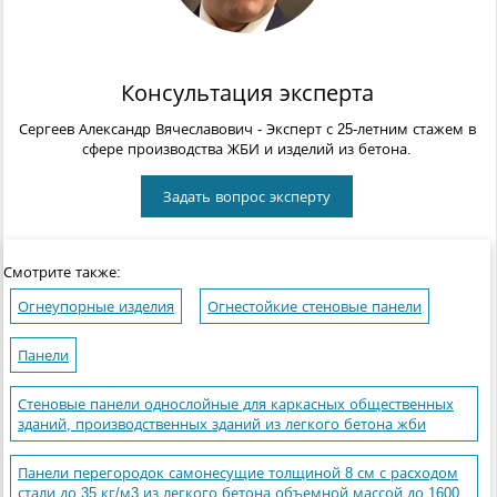
Консультация эксперта
Сергеев Александр Вячеславович
- Эксперт с 25-летним стажем в
сфере производства ЖБИ и изделий из бетона.
Задать вопрос эксперту
Смотрите также:
Огнеупорные изделия
Огнестойкие стеновые панели
Панели
Стеновые панели однослойные для каркасных общественных
зданий, производственных зданий из легкого бетона жби
Панели перегородок самонесущие толщиной 8 см с расходом
стали до 35 кг/м3 из легкого бетона объемной массой до 1600