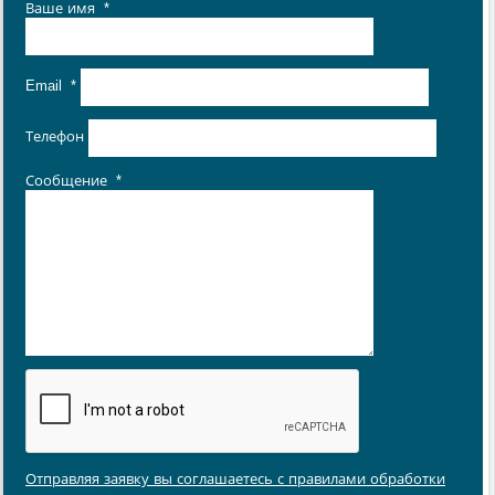
Ваше имя
*
Email
*
Телефон
Сообщение
*
Отправляя заявку вы соглашаетесь с правилами обработки