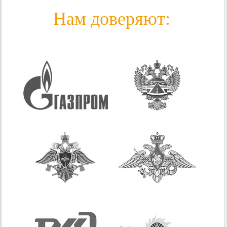
Нам доверяют: