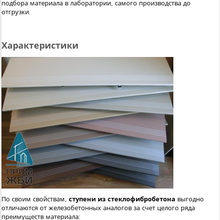
подбора материала в лаборатории, самого производства до
отгрузки.
Характеристики
По своим свойствам,
ступени из стеклофибробетона
выгодно
отличаются от железобетонных аналогов за счет целого ряда
преимуществ материала: