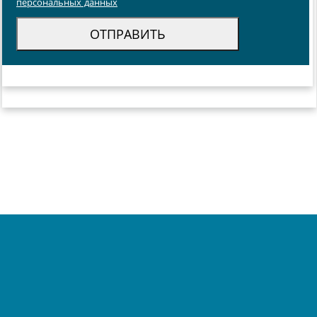
персональных данных