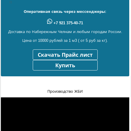
Оперативная связь через мессенджеры:
+7 921 375-40-71
Доставка по Набережным Челнам и любым городам России.
Цена от 10000 рублей за 1 м3 ( от 5 руб за кг).
Скачать Прайс лист
Купить
Производство ЖБИ