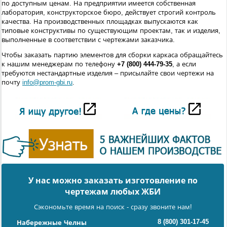
по доступным ценам. На предприятии имеется собственная
лаборатория, конструкторское бюро, действует строгий контроль
качества. На производственных площадках выпускаются как
типовые конструктивы по существующим проектам, так и изделия,
выполненные в соответствии с чертежами заказчика.
Чтобы заказать партию элементов для сборки каркаса обращайтесь
к нашим менеджерам по телефону
+7 (800) 444-79-35
, а если
требуются нестандартные изделия – присылайте свои чертежи на
почту
info@prom-gbi.ru
.
У нас можно заказать изготовление по
чертежам любых ЖБИ
Сэкономьте время на поиск - сразу звоните нам!
8 (800) 301-17-45
Набережные Челны