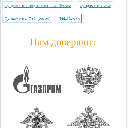
Фундаменты под колонны из бетона
Фундаменты ФБВ
Фундаменты ФБП (бетон)
ФБШ-блоки
Нам доверяют: