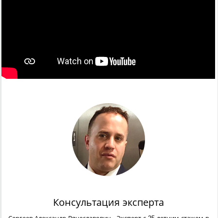
Консультация эксперта