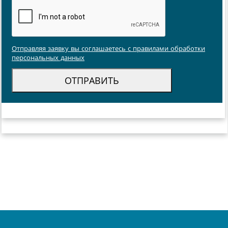
Отправляя заявку вы соглашаетесь с правилами обработки
персональных данных