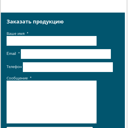
Заказать продукцию
Ваше имя
*
Email
*
Телефон
Сообщение
*