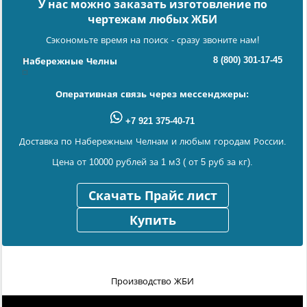
У нас можно заказать изготовление по
чертежам любых ЖБИ
Сэкономьте время на поиск - сразу звоните нам!
8 (800) 301-17-45
Набережные Челны
Оперативная связь через мессенджеры:
+7 921 375-40-71
Доставка по Набережным Челнам и любым городам России.
Цена от 10000 рублей за 1 м3 ( от 5 руб за кг).
Скачать Прайс лист
Купить
Производство ЖБИ