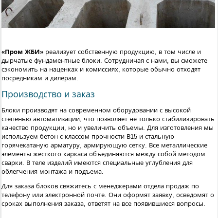
«Пром ЖБИ»
реализует собственную продукцию, в том числе и
дырчатые фундаментные блоки. Сотрудничая с нами, вы сможете
сэкономить на наценках и комиссиях, которые обычно отходят
посредникам и дилерам.
Производство и заказ
Блоки производят на современном оборудовании с высокой
степенью автоматизации, что позволяет не только стабилизировать
качество продукции, но и увеличить объемы. Для изготовления мы
используем бетон с классом прочности В15 и стальную
горячекатаную арматуру, армирующую сетку. Все металлические
элементы жесткого каркаса объединяются между собой методом
сварки. В теле изделий имеются специальные углубления для
облегчения монтажа и подъема.
Для заказа блоков свяжитесь с менеджерами отдела продаж по
телефону или электронной почте. Они оформят заявку, осведомят о
сроках выполнения заказа, ответят на все появившиеся вопросы.