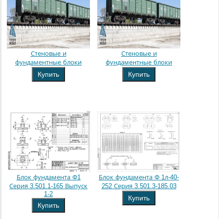
Стеновые и
Стеновые и
фундаментные блоки
фундаментные блоки
Купить
Купить
Блок фундамента Ф1
Блок фундамента Ф 1л-40-
Серия 3.501.1-165 Выпуск
252 Серия 3.501.3-185.03
1-2
Купить
Купить