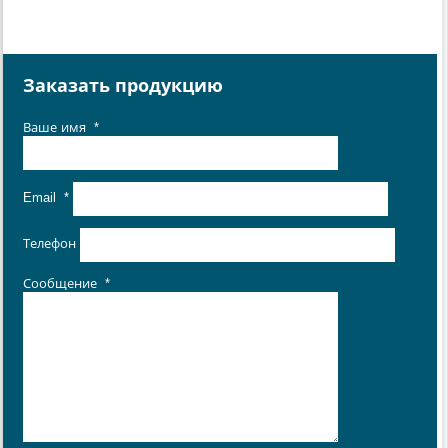
Заказать продукцию
Ваше имя
*
Email
*
Телефон
Сообщение
*