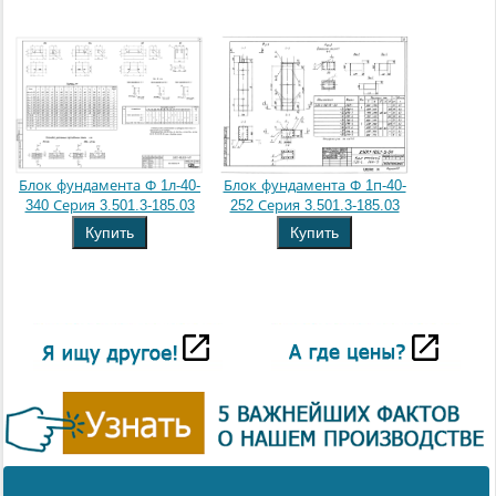
Блок фундамента Ф 1л-40-
Блок фундамента Ф 1п-40-
340 Серия 3.501.3-185.03
252 Серия 3.501.3-185.03
Купить
Купить