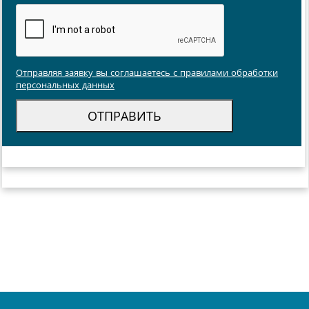
Отправляя заявку вы соглашаетесь с правилами обработки
персональных данных