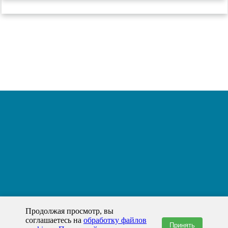
Продолжая просмотр, вы
соглашаетесь на
обработку файлов
Принять