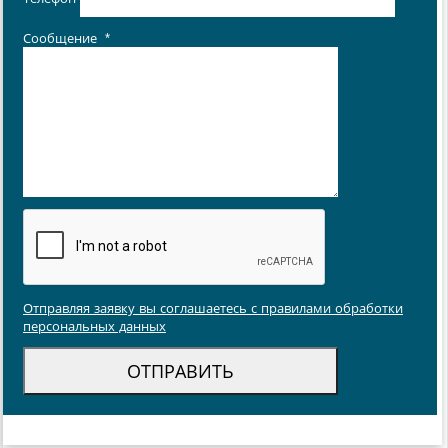
Сообщение
*
Отправляя заявку вы соглашаетесь с правилами обработки
персональных данных