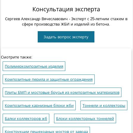
Консультация эксперта
Сергеев Александр Вячеславович
- Эксперт с 25-летним стажем в
сфере производства ЖБИ и изделий из бетона.
Задать вопрос эксперту
Смотрите также:
Полимеркомпозитные изделия
Композитные перила и защитные ограждения
Плиты БМП и мостовые брусья из композитных материалов
Композитные карнизные блоки жби
Тоннели и коллекторы
Балки коллекторов жб
Блоки коллекторных тоннелей
Конструкции пешеходных мостов от завода