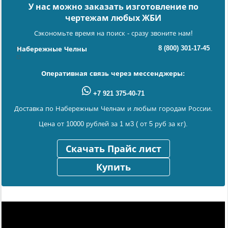
У нас можно заказать изготовление по
чертежам любых ЖБИ
Сэкономьте время на поиск - сразу звоните нам!
8 (800) 301-17-45
Набережные Челны
Оперативная связь через мессенджеры:
+7 921 375-40-71
Доставка по Набережным Челнам и любым городам России.
Цена от 10000 рублей за 1 м3 ( от 5 руб за кг).
Скачать Прайс лист
Купить