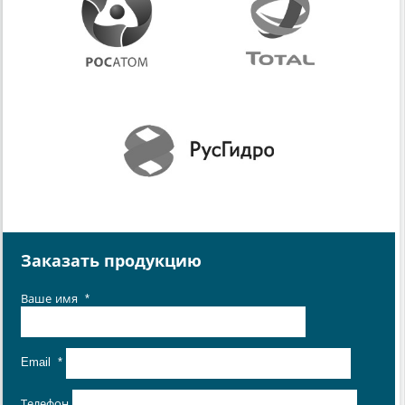
Заказать продукцию
Ваше имя
*
Email
*
Телефон