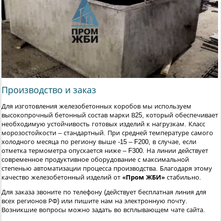
Производство и заказ
Для изготовления железобетонных коробов мы используем
высокопрочный бетонный состав марки В25, который обеспечивает
необходимую устойчивость готовых изделий к нагрузкам. Класс
морозостойкости – стандартный. При средней температуре самого
холодного месяца по региону выше -15 – F200, в случае, если
отметка термометра опускается ниже – F300. На линии действует
современное продуктивное оборудование с максимальной
степенью автоматизации процесса производства. Благодаря этому
качество железобетонный изделий от
«Пром ЖБИ»
стабильно.
Для заказа звоните по телефону (действует бесплатная линия для
всех регионов РФ) или пишите нам на электронную почту.
Возникшие вопросы можно задать во всплывающем чате сайта.