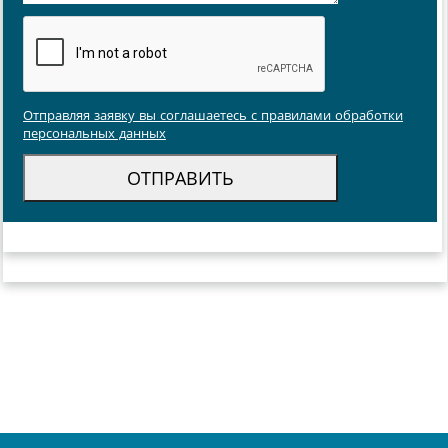
Отправляя заявку вы соглашаетесь с правилами обработки
персональных данных