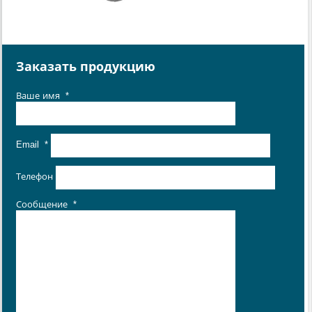
Заказать продукцию
Ваше имя
*
Email
*
Телефон
Сообщение
*