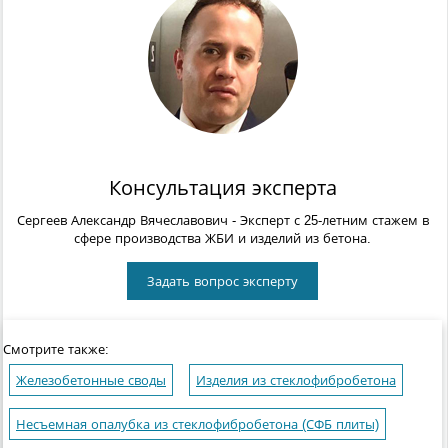
Консультация эксперта
Сергеев Александр Вячеславович
- Эксперт с 25-летним стажем в
сфере производства ЖБИ и изделий из бетона.
Задать вопрос эксперту
Смотрите также:
Железобетонные своды
Изделия из стеклофибробетона
Несъемная опалубка из стеклофибробетона (СФБ плиты)