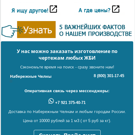
У нас можно заказать изготовление по
чертежам любых ЖБИ
Сэкономьте время на поиск - сразу звоните нам!
8 (800) 301-17-45
Набережные Челны
Оперативная связь через мессенджеры:
+7 921 375-40-71
Доставка по Набережным Челнам и любым городам России.
Цена от 10000 рублей за 1 м3 ( от 5 руб за кг).