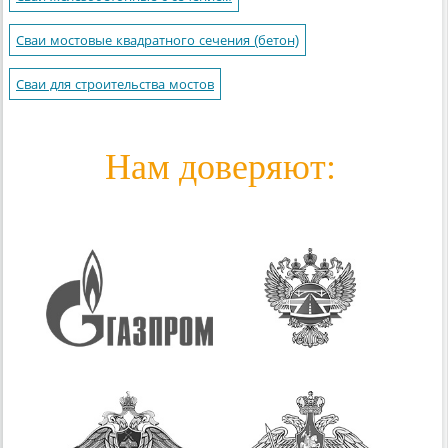
Сваи мостовые квадратного сечения (бетон)
Сваи для строительства мостов
Нам доверяют: