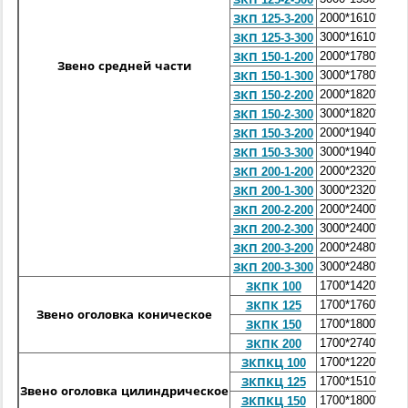
2000*1610*1620
ЗКП 125-3-200
3000*1610*1620
ЗКП 125-3-300
2000*1780*1790
ЗКП 150-1-200
Звено средней части
3000*1780*1790
ЗКП 150-1-300
2000*1820*1830
ЗКП 150-2-200
3000*1820*1830
ЗКП 150-2-300
2000*1940*1950
ЗКП 150-3-200
3000*1940*1950
ЗКП 150-3-300
2000*2320*2330
ЗКП 200-1-200
3000*2320*2330
ЗКП 200-1-300
2000*2400*2410
ЗКП 200-2-200
3000*2400*2410
ЗКП 200-2-300
2000*2480*2490
ЗКП 200-3-200
3000*2480*2490
ЗКП 200-3-300
1700*1420*1710
ЗКПК 100
1700*1760*2050
ЗКПК 125
Звено оголовка коническое
1700*1800*2190
ЗКПК 150
1700*2740*3030
ЗКПК 200
1700*1220*1610
ЗКПКЦ 100
1700*1510*1900
ЗКПКЦ 125
Звено оголовка цилиндрическое
1700*1800*2190
ЗКПКЦ 150