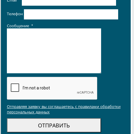
Email
*
Телефон
Сообщение
*
Отправляя заявку вы соглашаетесь с правилами обработки
персональных данных