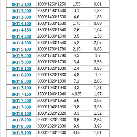
1000*1250*1250
1,55
0,61
ЗКП 3-100
2000*1490*1500
3,1
1,22
ЗКП 3-200
3000*1490*1500
4,6
1,83
ЗКП 3-300
1000*1530*1530
1,75
0,69
ЗКП 4-100
1500*1530*1540
2,6
1,04
ЗКП 4-150
2000*1530*1540
3,5
1,38
ЗКП 4-200
3000*1530*1540
5,2
2,07
ЗКП 4-300
1000*1780*1780
2,15
0,85
ЗКП 5-100
2000*1780*1790
4,3
1,7
ЗКП 5-200
3000*1780*1790
6,4
2,55
ЗКП 5-300
1000*1820*1830
2,4
0,95
ЗКП 6-100
2000*1820*1830
4,8
1,9
ЗКП 6-200
3000*1820*1830
7,1
2,85
ЗКП 6-300
1000*1940*1940
3,3
1,31
ЗКП 7-100
1500*1940*1940
4,925
1,97
ЗКП 7-150
2000*1940*1950
6,6
2,62
ЗКП 7-200
3000*1940*1950
9,8
3,93
ЗКП 7-300
1000*2320*2320
3,3
1,32
ЗКП 8-100
2000*2320*2330
6,6
2,64
ЗКП 8-200
3000*2320*2330
9,9
3,96
ЗКП 8-300
1000*2400*2400
4,05
1,61
ЗКП 9-100