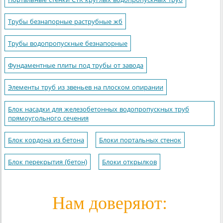
Трубы безнапорные раструбные жб
Трубы водопропускные безнапорные
Фундаментные плиты под трубы от завода
Элементы труб из звеньев на плоском опирании
Блок насадки для железобетонных водопропускных труб
прямоугольного сечения
Блок кордона из бетона
Блоки портальных стенок
Блок перекрытия (бетон)
Блоки открылков
Нам доверяют: