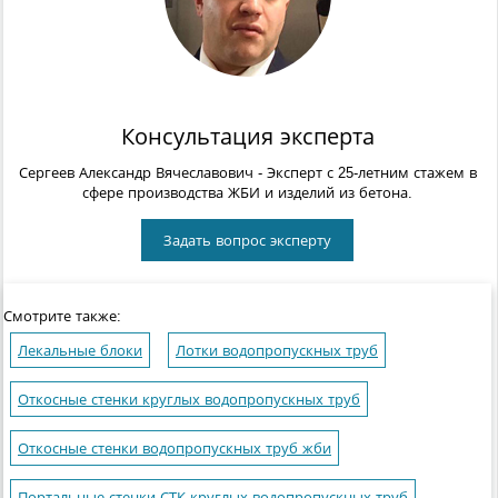
Консультация эксперта
Сергеев Александр Вячеславович
- Эксперт с 25-летним стажем в
сфере производства ЖБИ и изделий из бетона.
Задать вопрос эксперту
Смотрите также:
Лекальные блоки
Лотки водопропускных труб
Откосные стенки круглых водопропускных труб
Откосные стенки водопропускных труб жби
Портальные стенки СТК круглых водопропускных труб