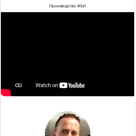
Производство ЖБИ