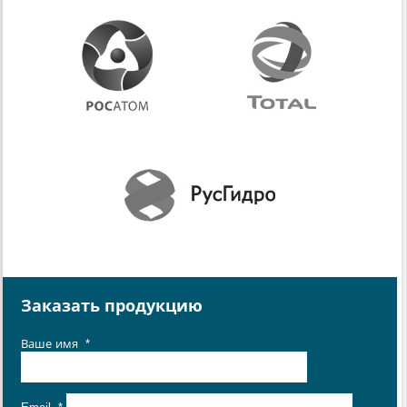
Заказать продукцию
Ваше имя
*