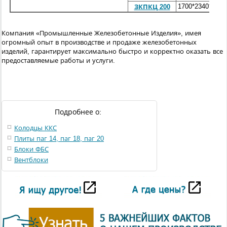
1700*2340*2730
ЗКПКЦ 200
Компания «Промышленные Железобетонные Изделия», имея
огромный опыт в производстве и продаже железобетонных
изделий, гарантирует максимально быстро и корректно оказать все
предоставляемые работы и услуги.
Подробнее о:
Колодцы ККС
Плиты паг 14, паг 18, паг 20
Блоки ФБС
Вентблоки