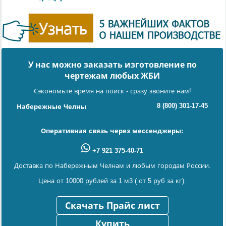
У нас можно заказать изготовление по
чертежам любых ЖБИ
Сэкономьте время на поиск - сразу звоните нам!
8 (800) 301-17-45
Набережные Челны
Оперативная связь через мессенджеры:
+7 921 375-40-71
Доставка по Набережным Челнам и любым городам России.
Цена от 10000 рублей за 1 м3 ( от 5 руб за кг).
Скачать Прайс лист
Купить