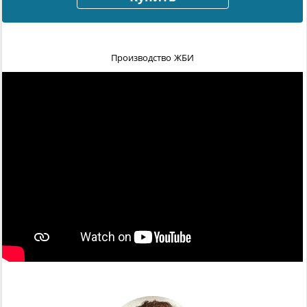
Производство ЖБИ