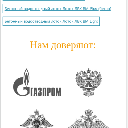
Бетонный водоотводный лоток Лоток ЛВК ВМ Plus (бетон)
Бетонный водоотводный лоток Лоток ЛВК ВМ Light
Нам доверяют: