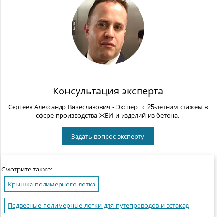
Консультация эксперта
Сергеев Александр Вячеславович
- Эксперт с 25-летним стажем в
сфере производства ЖБИ и изделий из бетона.
Задать вопрос эксперту
Смотрите также:
Крышка полимерного лотка
Подвесные полимерные лотки для путепроводов и эстакад