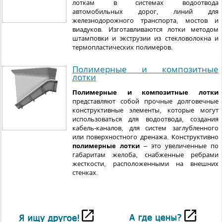
лоткам в системах водоотвода
автомобильных дорог, линий для
железнодорожного транспорта, мостов и
виадуков. Изготавливаются лотки методом
штамповки и экструзии из стекловолокна и
термопластических полимеров.
Полимерные и композитные
лотки
Полимерные и композитные лотки
представляют собой прочные долговечные
конструктивные элементы, которые могут
использоваться для водоотвода, создания
кабель-каналов, для систем заглубленного
или поверхностного дренажа. Конструктивно
полимерные лотки
– это увеличенные по
габаритам желоба, снабженные ребрами
жесткости, расположенными на внешних
стенках.