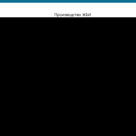
Производство ЖБИ