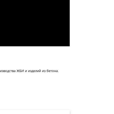
оизводства ЖБИ и изделий из бетона.