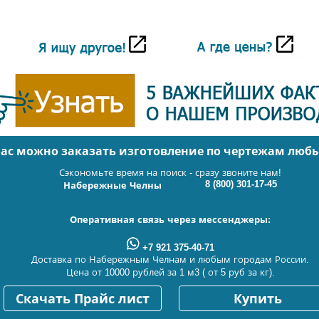
нас можно заказать изготовление по чертежам люб
Сэкономьте время на поиск - сразу звоните нам!
8 (800) 301-17-45
Набережные Челны
Оперативная связь через мессенджеры:
+7 921 375-40-71
Доставка по Набережным Челнам и любым городам России.
Цена от 10000 рублей за 1 м3 ( от 5 руб за кг).
Скачать Прайс лист
Купить