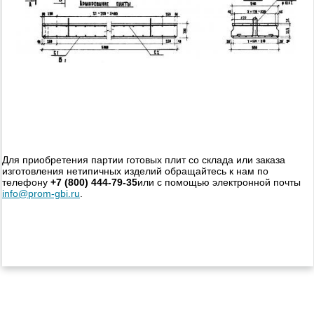
Для приобретения партии готовых плит со склада или заказа
изготовления нетипичных изделий обращайтесь к нам по
телефону
+7 (800) 444-79-35
или с помощью электронной почты
info@prom-gbi.ru
.