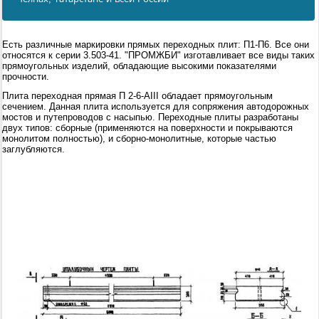
Есть различные маркировки прямых переходных плит: П1-П6. Все они
относятся к серии 3.503-41. "ПРОМЖБИ" изготавливает все виды таких
прямоугольных изделий, обладающие высокими показателями
прочности.
Плита переходная прямая П 2-6-AIII обладает прямоугольным
сечением. Данная плита используется для сопряжения автодорожных
мостов и путепроводов с насыпью. Переходные плиты разработаны
двух типов: сборные (применяются на поверхности и покрываются
монолитом полностью), и сборно-монолитные, которые частью
заглубляются.