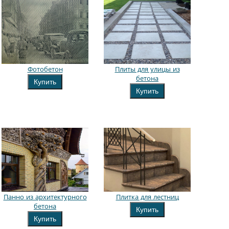
Фотобетон
Плиты для улицы из
бетона
Купить
Купить
Панно из архитектурного
Плитка для лестниц
бетона
Купить
Купить