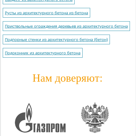
Русты из архитектурного бетона из бетона
Приствольные ограждения деревьев из архитектурного бетона
Подпорные стенки из архитектурного бетона (бетон)
Подоконник из архитектурного бетона
Нам доверяют: