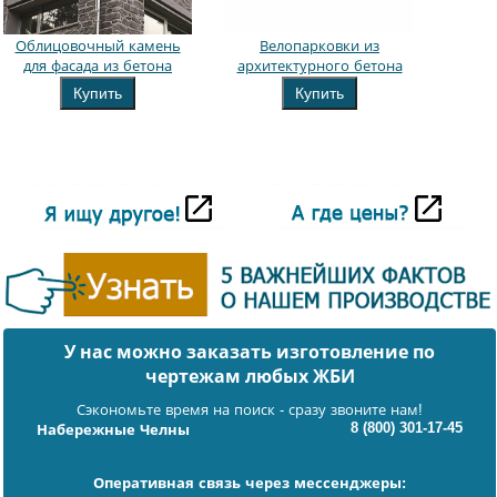
Облицовочный камень
Велопарковки из
для фасада из бетона
архитектурного бетона
Купить
Купить
У нас можно заказать изготовление по
чертежам любых ЖБИ
Сэкономьте время на поиск - сразу звоните нам!
8 (800) 301-17-45
Набережные Челны
Оперативная связь через мессенджеры: