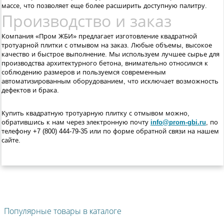
массе, что позволяет еще более расширить доступную палитру.
Производство и заказ
Компания «Пром ЖБИ» предлагает изготовление квадратной
тротуарной плитки с отмывом на заказ. Любые объемы, высокое
качество и быстрое выполнение. Мы используем лучшее сырье для
производства архитектурного бетона, внимательно относимся к
соблюдению размеров и пользуемся современным
автоматизированным оборудованием, что исключает возможность
дефектов и брака.
Купить квадратную тротуарную плитку с отмывом можно,
обратившись к нам через электронную почту
info@prom-gbi.ru
, по
телефону +
7 (800) 444-79-35
или по форме обратной связи на нашем
сайте.
Популярные товары в каталоге