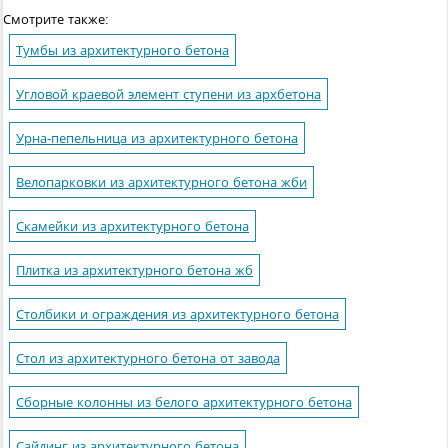
Смотрите также:
Тумбы из архитектурного бетона
Угловой краевой элемент ступени из архбетона
Урна-пепельница из архитектурного бетона
Велопарковки из архитектурного бетона жби
Скамейки из архитектурного бетона
Плитка из архитектурного бетона жб
Столбики и ограждения из архитектурного бетона
Стол из архитектурного бетона от завода
Сборные колонны из белого архитектурного бетона
Сайдинг из архитектурного бетона