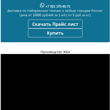
+7 921 375-40-71
Доставка по Набережным Челнам и любым городам России.
Цена от 10000 рублей за 1 м3 ( от 5 руб за кг).
Скачать Прайс лист
Купить
Производство ЖБИ