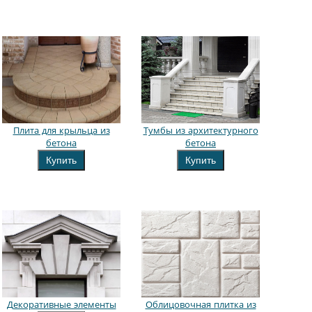
Плита для крыльца из
Тумбы из архитектурного
бетона
бетона
Купить
Купить
Декоративные элементы
Облицовочная плитка из