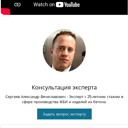
Консультация эксперта
Сергеев Александр Вячеславович
- Эксперт с 25-летним стажем в
сфере производства ЖБИ и изделий из бетона.
Задать вопрос эксперту