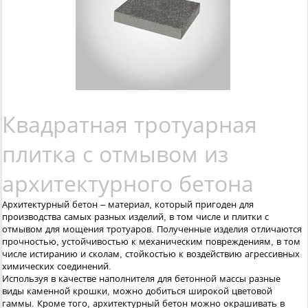
Квадратная тротуарная
плитка с отмывом из
архитектурного бетона
Архитектурный бетон – материал, который пригоден для
производства самых разных изделий, в том числе и плитки с
отмывом для мощения тротуаров. Полученные изделия отличаются
прочностью, устойчивостью к механическим повреждениям, в том
числе истиранию и сколам, стойкостью к воздействию агрессивных
химических соединений.
Используя в качестве наполнителя для бетонной массы разные
виды каменной крошки, можно добиться широкой цветовой
гаммы. Кроме того, архитектурный бетон можно окрашивать в