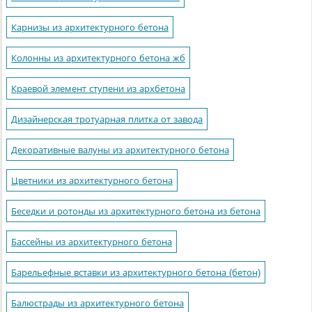
Карнизы из архитектурного бетона
Колонны из архитектурного бетона жб
Краевой элемент ступени из архбетона
Дизайнерская тротуарная плитка от завода
Декоративные валуны из архитектурного бетона
Цветники из архитектурного бетона
Беседки и ротонды из архитектурного бетона из бетона
Бассейны из архитектурного бетона
Барельефные вставки из архитектурного бетона (бетон)
Балюстрады из архитектурного бетона