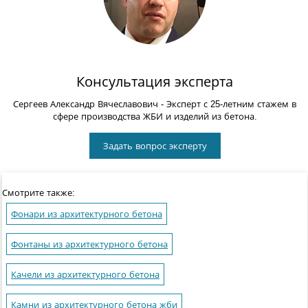
Консультация эксперта
Сергеев Александр Вячеславович
- Эксперт с 25-летним стажем в
сфере производства ЖБИ и изделий из бетона.
Задать вопрос эксперту
Смотрите также:
Фонари из архитектурного бетона
Фонтаны из архитектурного бетона
Качели из архитектурного бетона
Камни из архитектурного бетона жби