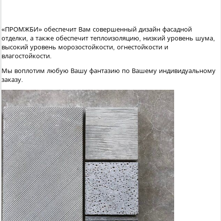
«ПРОМЖБИ» обеспечит Вам совершенный дизайн фасадной
отделки, а также обеспечит теплоизоляцию, низкий уровень шума,
высокий уровень морозостойкости, огнестойкости и
влагостойкости.
Мы воплотим любую Вашу фантазию по Вашему индивидуальному
заказу.