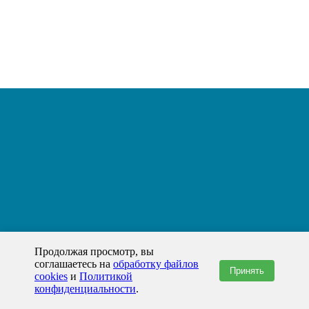
Продолжая просмотр, вы
соглашаетесь на
обработку файлов
Принять
cookies
и
Политикой
конфиденциальности
.