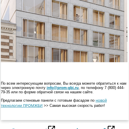
По всем интересующим вопросам, Вы всегда можете обратиться к нам
через электронную почту
info@prom-gbi.ru
, по телефону
7 (800) 444-
79-35
или по форме обратной связи на нашем сайте.
Предлагаем стеновые панели с готовым фасадом по
новой
технологии ПРОМЖБИ
>> Cамая высокая скорость работ!