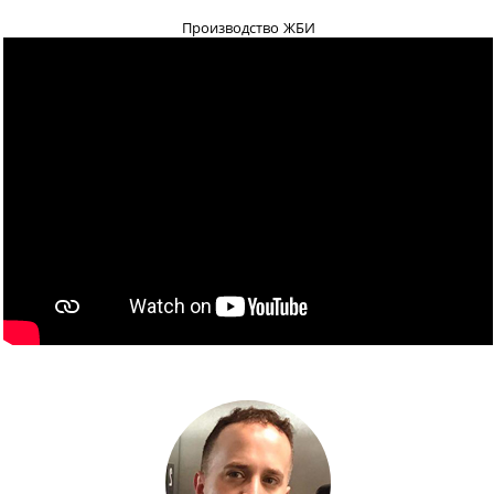
Производство ЖБИ