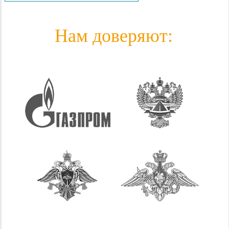
Нам доверяют: