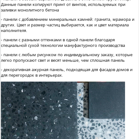
Данные панели копируют принт от винтов, используемых при
заливки монолитного бетона
- панели с добавлением минеральных камней: гранита, мрамора и
других. Цвет и размер частиц выбирается, как и цвет материала
наполнителя.
- панели с разными оттенками в одной панели благодаря
специальной сухой технологии мануфактурного производства
- панели с любым рисунком по индивидуальному заказу, которые
легко пропускают свет и весят меньше, чем сплошная панель
- декоративная ажурная панель, подходящая для фасадов домов и
для перегородок в интерьерах.