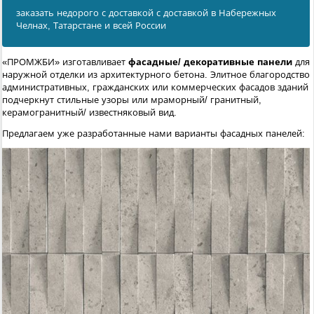
заказать недорого с доставкой с доставкой в Набережных
Челнах, Татарстане и всей России
«ПРОМЖБИ» изготавливает
фасадные/ декоративные панели
для
наружной отделки из архитектурного бетона. Элитное благородство
административных, гражданских или коммерческих фасадов зданий
подчеркнут стильные узоры или мраморный/ гранитный,
керамогранитный/ известняковый вид.
Предлагаем уже разработанные нами варианты фасадных панелей: