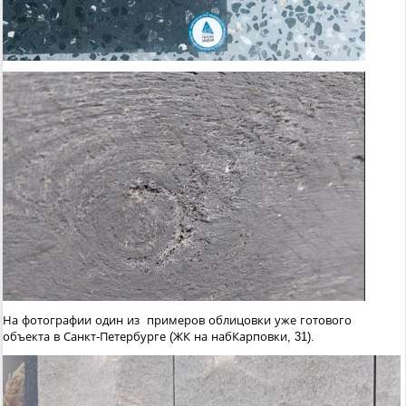
На фотографии один из примеров облицовки уже готового
объекта в Санкт-Петербурге (ЖК на набКарповки, 31).