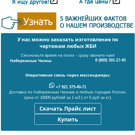
У нас можно заказать изготовление по
чертежам любых ЖБИ
Сэкономьте время на поиск - сразу звоните нам!
8 (800) 301-17-45
Набережные Челны
Оперативная связь через мессенджеры:
+7 921 375-40-71
Доставка по Набережным Челнам и любым городам России.
Цена от 10000 рублей за 1 м3 ( от 5 руб за кг).
Скачать Прайс лист
Купить