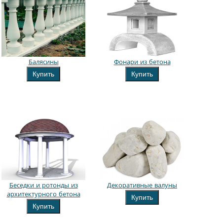
Балясины
Фонари из бетона
Купить
Купить
Беседки и ротонды из
Декоративные валуны
архитектурного бетона
Купить
Купить