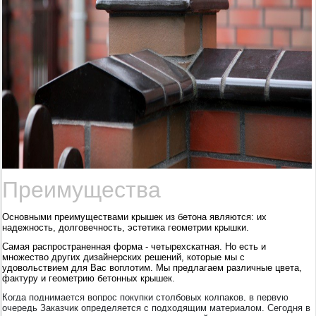
Преимущества
Основными преимуществами крышек из бетона являются: их
надежность, долговечность, эстетика геометрии крышки.
Самая распространенная форма - четырехскатная. Но есть и
множество других дизайнерских решений, которые мы с
удовольствием для Вас воплотим. Мы предлагаем различные цвета,
фактуру и геометрию бетонных крышек.
Когда поднимается вопрос покупки столбовых колпаков, в первую
очередь Заказчик определяется с подходящим материалом. Сегодня в