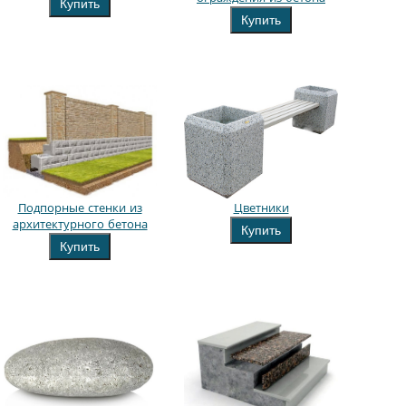
Купить
Купить
Подпорные стенки из
Цветники
архитектурного бетона
Купить
Купить