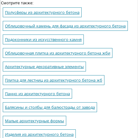
Смотрите также:
Полусферы из архитектурного бетона
Облицовочный камень для фасада из архитектурного бетона
Подоконники из искусственного камня
Облицовочная плитка из архитектурного бетона жби
Архитектурные декоративные элементы
Плитка для лестниц из архитектурного бетона жб
Панно из архитектурного бетона
Балясины и столбы для балюстрады от завода
Малые архитектурные формы
Изделия из архитектурного бетона