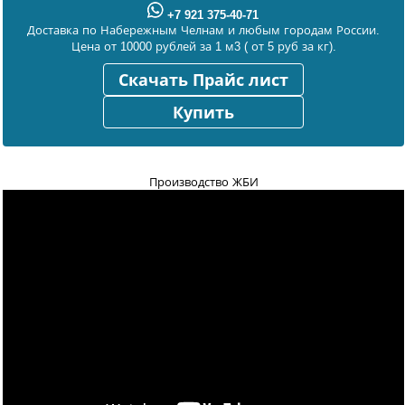
+7 921 375-40-71
Доставка по Набережным Челнам и любым городам России.
Цена от 10000 рублей за 1 м3 ( от 5 руб за кг).
Скачать Прайс лист
Купить
Производство ЖБИ