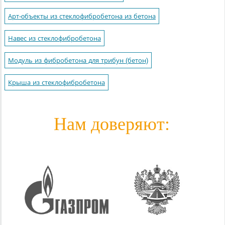
Арт-oбъекты из стеклофибробетона из бетона
Навес из стеклофибробетона
Модуль из фибробетона для трибун (бетон)
Крыша из стеклофибробетона
Нам доверяют: