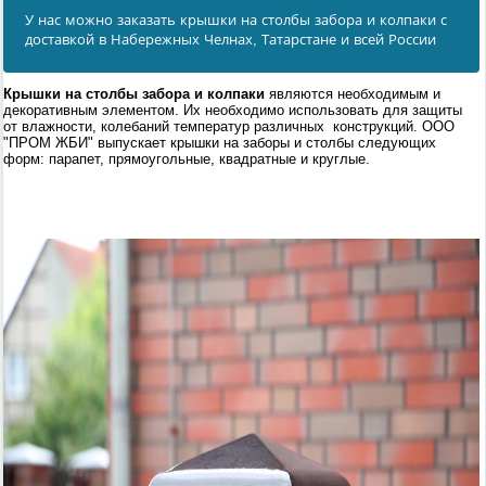
У нас можно заказать крышки на столбы забора и колпаки с
доставкой в Набережных Челнах, Татарстане и всей России
Крышки на столбы забора и колпаки
являются необходимым и
декоративным элементом. Их необходимо использовать для защиты
от влажности, колебаний температур различных конструкций. ООО
"ПРОМ ЖБИ" выпускает крышки на заборы и столбы следующих
форм: парапет, прямоугольные, квадратные и круглые.