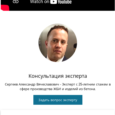
Консультация эксперта
Сергеев Александр Вячеславович
- Эксперт с 25-летним стажем в
сфере производства ЖБИ и изделий из бетона.
Задать вопрос эксперту