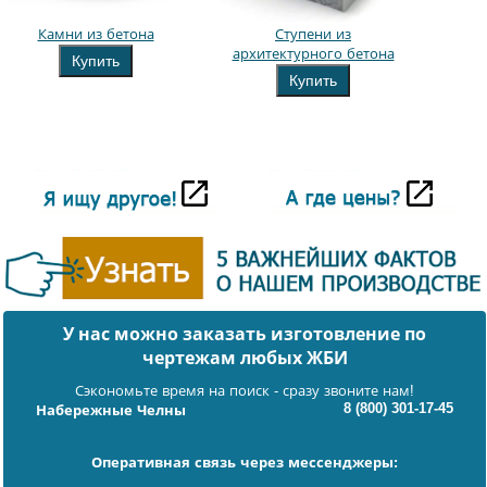
Камни из бетона
Ступени из
архитектурного бетона
Купить
Купить
У нас можно заказать изготовление по
чертежам любых ЖБИ
Сэкономьте время на поиск - сразу звоните нам!
8 (800) 301-17-45
Набережные Челны
Оперативная связь через мессенджеры: